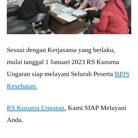
Sesuai dengan Kerjasama yang berlaku,
mulai tanggal 1 Januari 2023 RS Kusuma
Ungaran siap melayani Seluruh Peserta
BPJS
Kesehatan.
RS Kusuma Ungaran
, Kami SIAP Melayani
Anda.