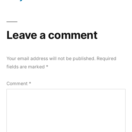
Leave a comment
Your email address will not be published.
Required
fields are marked
*
Comment
*