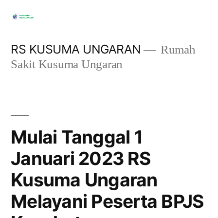
RS KUSUMA UNGARAN
Rumah
Sakit Kusuma Ungaran
Mulai Tanggal 1
Januari 2023 RS
Kusuma Ungaran
Melayani Peserta BPJS