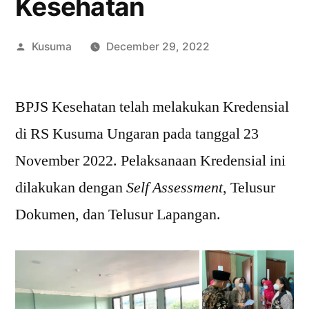
Kesehatan
Kusuma
December 29, 2022
Leave
a
BPJS Kesehatan telah melakukan Kredensial
comment
di RS Kusuma Ungaran pada tanggal 23
November 2022. Pelaksanaan Kredensial ini
dilakukan dengan
Self Assessment
, Telusur
Dokumen, dan Telusur Lapangan.