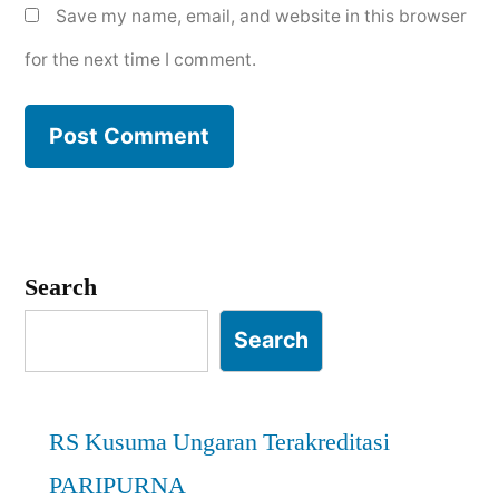
Save my name, email, and website in this browser
for the next time I comment.
Search
Search
RS Kusuma Ungaran Terakreditasi
PARIPURNA