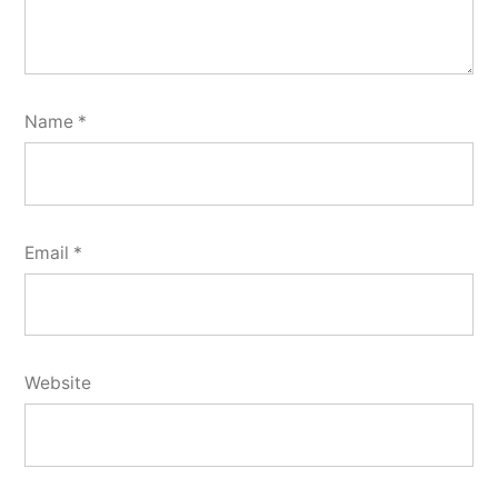
Name
*
Email
*
Website