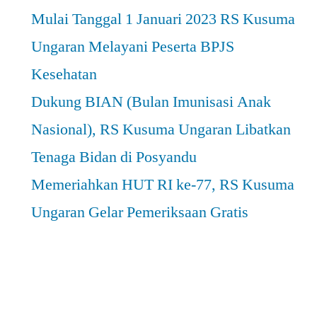
Mulai Tanggal 1 Januari 2023 RS Kusuma
Ungaran Melayani Peserta BPJS
Kesehatan
Dukung BIAN (Bulan Imunisasi Anak
Nasional), RS Kusuma Ungaran Libatkan
Tenaga Bidan di Posyandu
Memeriahkan HUT RI ke-77, RS Kusuma
Ungaran Gelar Pemeriksaan Gratis