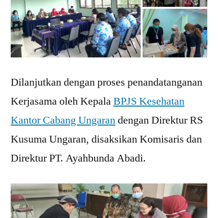
Dilanjutkan dengan proses penandatanganan
Kerjasama oleh Kepala
BPJS Kesehatan
Kantor Cabang Ungaran
dengan Direktur RS
Kusuma Ungaran, disaksikan Komisaris dan
Direktur PT. Ayahbunda Abadi.